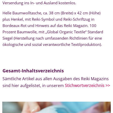
Versendung ins In- und Ausland kostenlos.
Helle Baumwolltasche, ca. 38 cm (Breite) x 42 cm (Höhe)
plus Henkel, mit Reiki-Symbol und Reiki-Schriftzug in
Bordeaux-Rot und Hinweis auf das Reiki Magazin. 100
Prozent Baumwolle, mit „Global Organic Textile“ Standard
Siegel (Herstellung nach umfassenden Richtlinien für eine
ökologische und sozial verantwortliche Textilproduktion).
Gesamt-Inhaltsverzeichnis
Sämtliche Artikel aus allen Ausgaben des Reiki Magazins
sind hier aufgelistet, in unserem
Stichwortverzeichnis >>