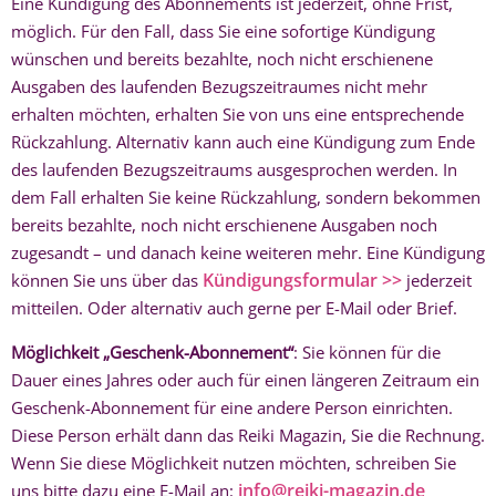
Eine Kündigung des Abonnements ist jederzeit, ohne Frist,
möglich. Für den Fall, dass Sie eine sofortige Kündigung
wünschen und bereits bezahlte, noch nicht erschienene
Ausgaben des laufenden Bezugszeitraumes nicht mehr
erhalten möchten, erhalten Sie von uns eine entsprechende
Rückzahlung. Alternativ kann auch eine Kündigung zum Ende
des laufenden Bezugszeitraums ausgesprochen werden. In
dem Fall erhalten Sie keine Rückzahlung, sondern bekommen
bereits bezahlte, noch nicht erschienene Ausgaben noch
zugesandt – und danach keine weiteren mehr. Eine Kündigung
Kündigungsformular >>
können Sie uns über das
jederzeit
mitteilen. Oder alternativ auch gerne per E-Mail oder Brief.
Möglichkeit „Geschenk-Abonnement“
: Sie können für die
Dauer eines Jahres oder auch für einen längeren Zeitraum ein
Geschenk-Abonnement für eine andere Person einrichten.
Diese Person erhält dann das Reiki Magazin, Sie die Rechnung.
Wenn Sie diese Möglichkeit nutzen möchten, schreiben Sie
info@reiki-magazin.de
uns bitte dazu eine E-Mail an: