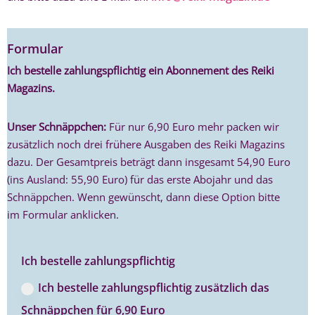
Formular
Ich bestelle zahlungspflichtig ein Abonnement des Reiki
Magazins.
Unser Schnäppchen:
Für nur 6,90 Euro mehr packen wir
zusätzlich noch drei frühere Ausgaben des Reiki Magazins
dazu. Der Gesamtpreis beträgt dann insgesamt 54,90 Euro
(ins Ausland: 55,90 Euro) für das erste Abojahr und das
Schnäppchen. Wenn gewünscht, dann diese Option bitte
im Formular anklicken.
Ich bestelle zahlungspflichtig
Ich bestelle zahlungspflichtig zusätzlich das
Schnäppchen für 6,90 Euro