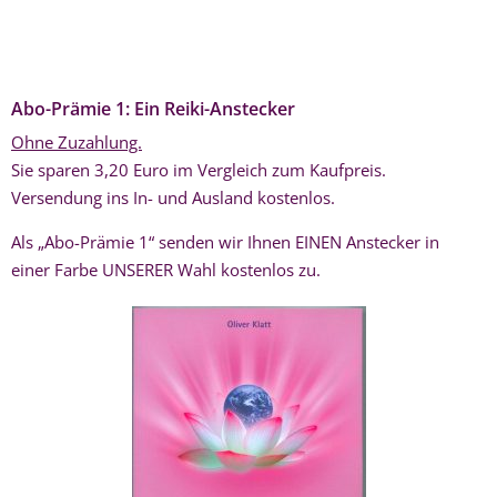
Abo-Prämie 1: Ein Reiki-Anstecker
Ohne Zuzahlung.
Sie sparen 3,20 Euro im Vergleich zum Kaufpreis.
Versendung ins In- und Ausland kostenlos.
Als „Abo-Prämie 1“ senden wir Ihnen EINEN Anstecker in
einer Farbe UNSERER Wahl kostenlos zu.