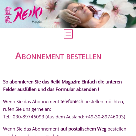
Abonnement bestellen
So abonnieren Sie das Reiki Magazin: Einfach die unteren
Felder ausfüllen und das Formular absenden !
Wenn Sie das Abonnement
telefonisch
bestellen möchten,
rufen Sie uns gerne an:
Tel.: 030-89746093 (Aus dem Ausland: +49-30-89746093)
Wenn Sie das Abonnement
auf postalischem Weg
bestellen