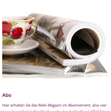
Abo
Hier erhalten Sie das Reiki Magazin im Abonnement, also vier