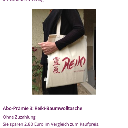
Abo-Prämie 3: Reiki-Baumwolltasche
Ohne Zuzahlung.
Sie sparen 2,80 Euro im Vergleich zum Kaufpreis.