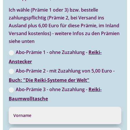
Ich wähle (Prämie 1 oder 3) bzw. bestelle
zahlungspflichtig (Prämie 2, bei Versand ins
Ausland plus 6,00 Euro für diese Prämie, im Inland
Versand kostenlos) - weitere Infos zu den Prämien
siehe unten
Abo-Prämie 1 - ohne Zuzahlung -
Reiki-
Anstecker
Abo-Prämie 2 - mit Zuzahlung von 5,00 Euro -
Buch: "Die Reiki-Systeme der Welt"
Abo-Prämie 3 - ohne Zuzahlung -
Reiki-
Baumwolltasche