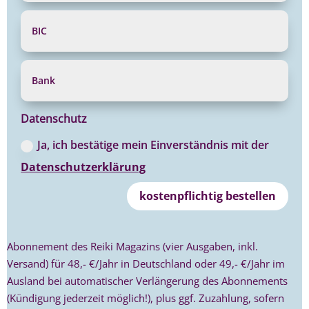
Datenschutz
Ja, ich bestätige mein Einverständnis mit der
Datenschutzerklärung
kostenpflichtig bestellen
Abonnement des Reiki Magazins (vier Ausgaben, inkl.
Versand) für 48,- €/Jahr in Deutschland oder 49,- €/Jahr im
Ausland bei automatischer Verlängerung des Abonnements
(Kündigung jederzeit möglich!), plus ggf. Zuzahlung, sofern