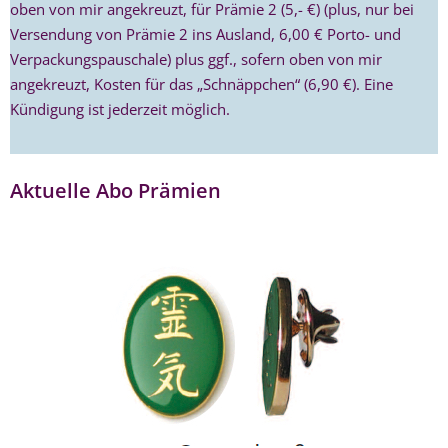
oben von mir angekreuzt, für Prämie 2 (5,- €) (plus, nur bei
Versendung von Prämie 2 ins Ausland, 6,00 € Porto- und
Verpackungspauschale) plus ggf., sofern oben von mir
angekreuzt, Kosten für das „Schnäppchen“ (6,90 €). Eine
Kündigung ist jederzeit möglich.
Aktuelle Abo Prämien