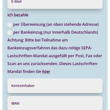
Ich bezahle
per Überweisung (an oben stehende Adresse)
per Bankeinzug (nur innerhalb Deutschlands)
Achtung: Bitte bei Teilnahme am
Bankeinzugsverfahren das dazu nötige SEPA-
Lastschriften-Mandat ausgefüllt per Post, Fax oder
Scan an uns zurücksenden. Dieses Lastschriften-
Mandat finden Sie
hier