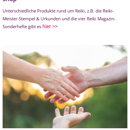
Unterschiedliche Produkte rund um Reiki, z.B. die Reiki-
Meister-Stempel & Urkunden und die vier Reiki Magazin-
hier >>
Sonderhefte gibt es