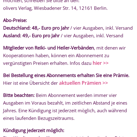
möchten, schreiben Sie bitte an den:
olivers Verlag, Wiesbadener Str. 14, 12161 Berlin.
Abo-Preise:
Deutschland: 48,- Euro pro Jahr
/ vier Ausgaben, inkl. Versand
Ausland: 49,- Euro pro Jahr
/ vier Ausgaben, inkl. Versand
Mitglieder von Reiki- und Heiler-Verbänden
, mit denen wir
Kooperationen haben, können ein Abonnement zu
hier >>
vergünstigten Preisen erhalten. Infos dazu
Bei Bestellung eines Abonnements erhalten Sie eine Prämie.
aktuellen Prämien >>
Hier ist eine Übersicht der
Bitte beachten:
Beim Abonnement werden immer vier
Ausgaben im Voraus bezahlt, im zeitlichen Abstand je eines
Jahres. Eine Kündigung ist jederzeit möglich, auch während
eines laufenden Bezugszeitraums.
Kündigung jederzeit möglich: