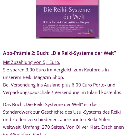
Abo-Prämie 2: Buch: „Die Reiki-Systeme der Welt“
Mit Zuzahlung von 5,- Euro.
Sie sparen 3,90 Euro im Vergleich zum Kaufpreis in
unserem Reiki Magazin-Shop.
Bei Versendung ins Ausland plus 6,00 Euro Porto- und
Verpackungspauschale / Versendung im Inland kostenlos
Das Buch „Die Reiki-Systeme der Welt“ ist das
Standardwerk zur Geschichte des Usui-Systems des Reiki
und zu den verschiedenen, anerkannten Reiki-Stilen
weltweit. Umfang: 270 Seiten. Von Oliver Klatt. Erschienen
im Windpferd Verlag.