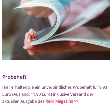
Probeheft
Hier erhalten Sie ein unverbindliches Probeheft für 9,90
Euro (Ausland: 11,90 Euro) inklusive Versand der
aktuellen Ausgabe des
Reiki Magazins >>