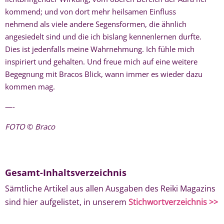
kommend; und von dort mehr heilsamen Einfluss
nehmend als viele andere Segensformen, die ähnlich
angesiedelt sind und die ich bislang kennenlernen durfte.
Dies ist jedenfalls meine Wahrnehmung. Ich fühle mich
inspiriert und gehalten. Und freue mich auf eine weitere
Begegnung mit Bracos Blick, wann immer es wieder dazu
kommen mag.
—-
FOTO
©
Braco
Gesamt-Inhaltsverzeichnis
Sämtliche Artikel aus allen Ausgaben des Reiki Magazins
sind hier aufgelistet, in unserem
Stichwortverzeichnis >>