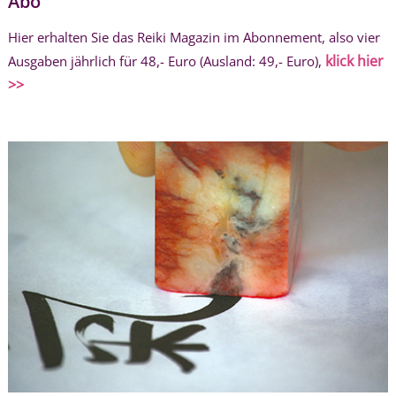
Abo
Hier erhalten Sie das Reiki Magazin im Abonnement, also vier
klick hier
Ausgaben jährlich für 48,- Euro (Ausland: 49,- Euro),
>>