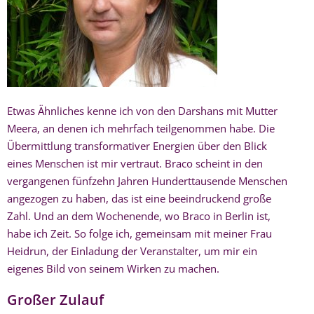
Etwas Ähnliches kenne ich von den Darshans mit Mutter
Meera, an denen ich mehrfach teilgenommen habe. Die
Übermittlung transformativer Energien über den Blick
eines Menschen ist mir vertraut. Braco scheint in den
vergangenen fünfzehn Jahren Hunderttausende Menschen
angezogen zu haben, das ist eine beeindruckend große
Zahl. Und an dem Wochenende, wo Braco in Berlin ist,
habe ich Zeit. So folge ich, gemeinsam mit meiner Frau
Heidrun, der Einladung der Veranstalter, um mir ein
eigenes Bild von seinem Wirken zu machen.
Großer Zulauf