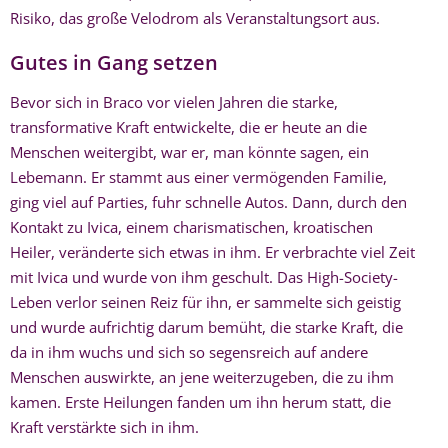
Risiko, das große Velodrom als Veranstaltungsort aus.
Gutes in Gang setzen
Bevor sich in Braco vor vielen Jahren die starke,
transformative Kraft entwickelte, die er heute an die
Menschen weitergibt, war er, man könnte sagen, ein
Lebemann. Er stammt aus einer vermögenden Familie,
ging viel auf Parties, fuhr schnelle Autos. Dann, durch den
Kontakt zu Ivica, einem charismatischen, kroatischen
Heiler, veränderte sich etwas in ihm. Er verbrachte viel Zeit
mit Ivica und wurde von ihm geschult. Das High-Society-
Leben verlor seinen Reiz für ihn, er sammelte sich geistig
und wurde aufrichtig darum bemüht, die starke Kraft, die
da in ihm wuchs und sich so segensreich auf andere
Menschen auswirkte, an jene weiterzugeben, die zu ihm
kamen. Erste Heilungen fanden um ihn herum statt, die
Kraft verstärkte sich in ihm.