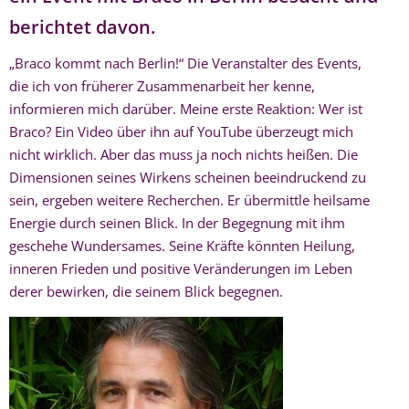
berichtet davon.
„Braco kommt nach Berlin!“ Die Veranstalter des Events,
die ich von früherer Zusammenarbeit her kenne,
informieren mich darüber. Meine erste Reaktion: Wer ist
Braco? Ein Video über ihn auf YouTube überzeugt mich
nicht wirklich. Aber das muss ja noch nichts heißen. Die
Dimensionen seines Wirkens scheinen beeindruckend zu
sein, ergeben weitere Recherchen. Er übermittle heilsame
Energie durch seinen Blick. In der Begegnung mit ihm
geschehe Wundersames. Seine Kräfte könnten Heilung,
inneren Frieden und positive Veränderungen im Leben
derer bewirken, die seinem Blick begegnen.