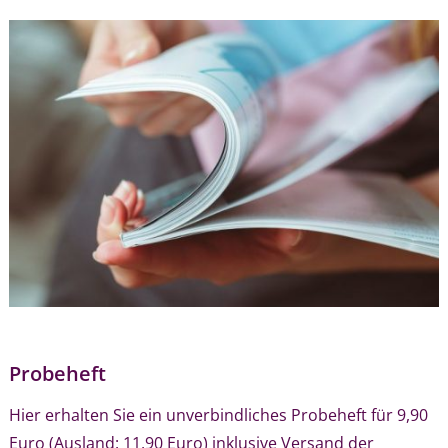
Probeheft
Hier erhalten Sie ein unverbindliches Probeheft für 9,90
Euro (Ausland: 11,90 Euro) inklusive Versand der