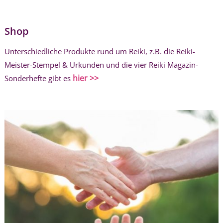
Shop
Unterschiedliche Produkte rund um Reiki, z.B. die Reiki-
Meister-Stempel & Urkunden und die vier Reiki Magazin-
hier >>
Sonderhefte gibt es