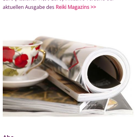
aktuellen Ausgabe des
Reiki Magazins >>