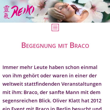
Begegnung mit Braco
Immer mehr Leute haben schon einmal
von ihm gehört oder waren in einer der
weltweit stattfindenden Veranstaltungen
mit ihm: Braco, der sanfte Mann mit dem
segensreichen Blick. Oliver Klatt hat 2012
ein Event mit Braco in Berlin besucht und