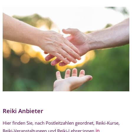
Reiki Anbieter
Hier finden Sie, nach Postleitzahlen geordnet, Reiki-Kurse,
in
Reiki-Veranstaltungen und Reiki-Lehrer:innen