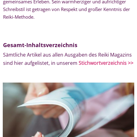
gemeinsames Erleben. Sein warmherziger und aufrichtiger
Schreibstil ist getragen von Respekt und großer Kenntnis der
Reiki-Methode.
Gesamt-Inhaltsverzeichnis
Sämtliche Artikel aus allen Ausgaben des Reiki Magazins
sind hier aufgelistet, in unserem
Stichwortverzeichnis >>