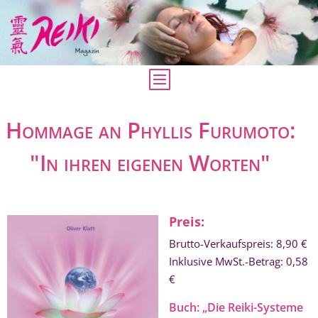
Hommage an Phyllis Furumoto:
"In ihren eigenen Worten"
Preis:
Brutto-Verkaufspreis: 8
,90 €
Inklusive MwSt.-Betrag: 0
,58
€
Buch: „Die Reiki-Systeme