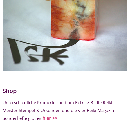
Shop
Unterschiedliche Produkte rund um Reiki, z.B. die Reiki-
Meister-Stempel & Urkunden und die vier Reiki Magazin-
hier >>
Sonderhefte gibt es