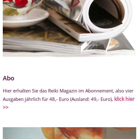
Abo
Hier erhalten Sie das Reiki Magazin im Abonnement, also vier
klick hier
Ausgaben jährlich für 48,- Euro (Ausland: 49,- Euro),
>>