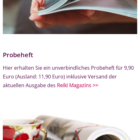
Probeheft
Hier erhalten Sie ein unverbindliches Probeheft für 9,90
Euro (Ausland: 11,90 Euro) inklusive Versand der
aktuellen Ausgabe des
Reiki Magazins >>