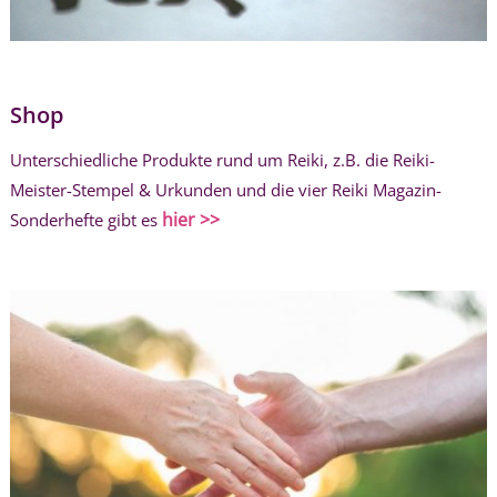
Shop
Unterschiedliche Produkte rund um Reiki, z.B. die Reiki-
Meister-Stempel & Urkunden und die vier Reiki Magazin-
hier >>
Sonderhefte gibt es