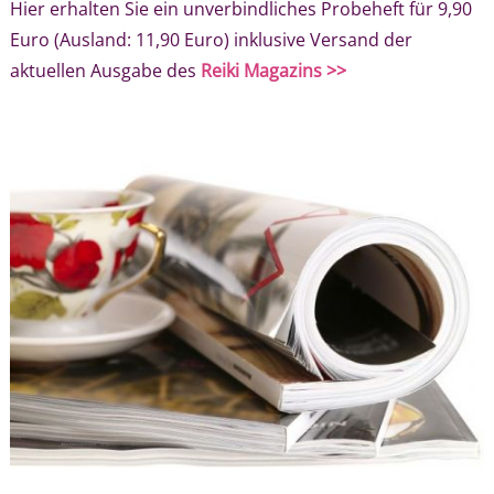
Hier erhalten Sie ein unverbindliches Probeheft für 9,90
Euro (Ausland: 11,90 Euro) inklusive Versand der
aktuellen Ausgabe des
Reiki Magazins >>