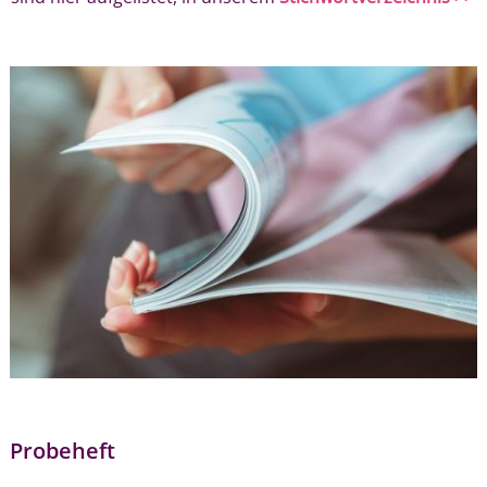
Probeheft