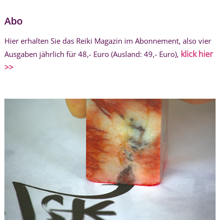
Abo
Hier erhalten Sie das Reiki Magazin im Abonnement, also vier
klick hier
Ausgaben jährlich für 48,- Euro (Ausland: 49,- Euro),
>>