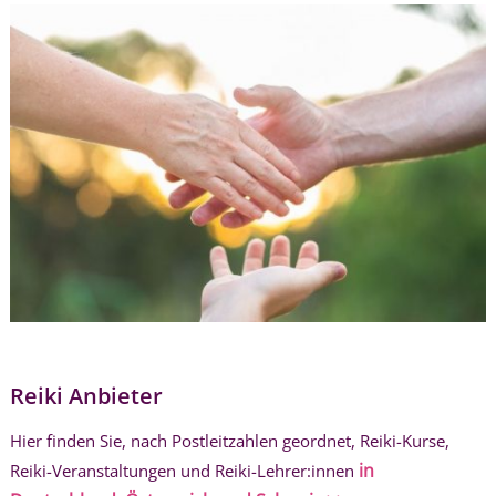
Reiki Anbieter
Hier finden Sie, nach Postleitzahlen geordnet, Reiki-Kurse,
in
Reiki-Veranstaltungen und Reiki-Lehrer:innen