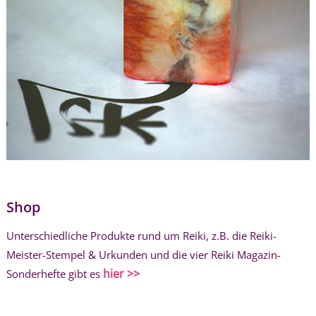
Shop
Unterschiedliche Produkte rund um Reiki, z.B. die Reiki-
Meister-Stempel & Urkunden und die vier Reiki Magazin-
hier >>
Sonderhefte gibt es