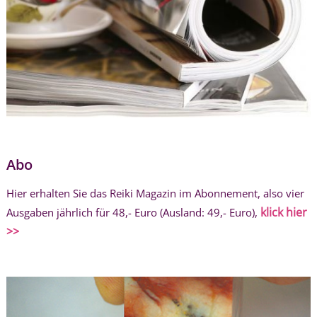
Abo
Hier erhalten Sie das Reiki Magazin im Abonnement, also vier
klick hier
Ausgaben jährlich für 48,- Euro (Ausland: 49,- Euro),
>>