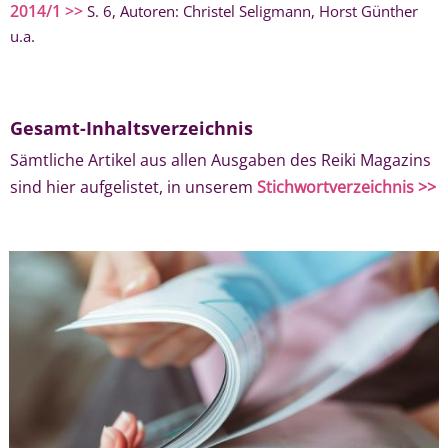
2014/1 >>
S. 6, Autoren: Christel Seligmann, Horst Günther
u.a.
Gesamt-Inhaltsverzeichnis
Sämtliche Artikel aus allen Ausgaben des Reiki Magazins
sind hier aufgelistet, in unserem
Stichwortverzeichnis >>