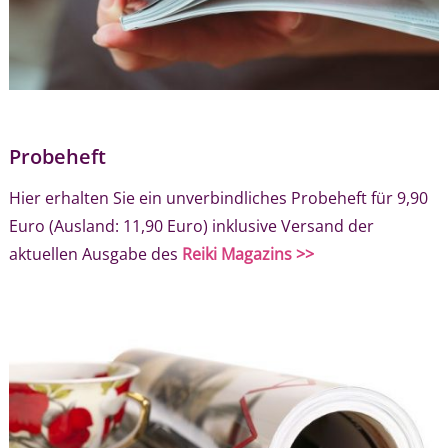
Probeheft
Hier erhalten Sie ein unverbindliches Probeheft für 9,90
Euro (Ausland: 11,90 Euro) inklusive Versand der
aktuellen Ausgabe des
Reiki Magazins >>