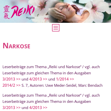
Narkose
Leserbeiträge zum Thema „Reiki und Narkose“ / vgl. auch
Leserbeiträge zum gleichen Thema in den Ausgaben
3/2013 >>
4/2013 >>
1/2014 >>
und
und
2014/2 >>
S. 7, Autoren: Uwe Meder-Seidel, Marc Bendach
Leserbeiträge zum Thema „Reiki und Narkose“ / vgl. auch
Leserbeiträge zum gleichen Thema in den Ausgaben
3/2013 >>
4/2013 >>
und