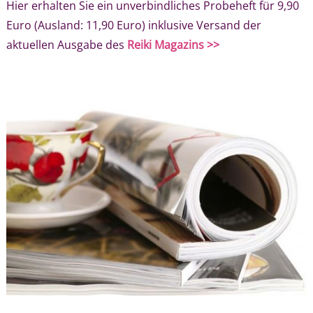
Hier erhalten Sie ein unverbindliches Probeheft für 9,90
Euro (Ausland: 11,90 Euro) inklusive Versand der
aktuellen Ausgabe des
Reiki Magazins >>