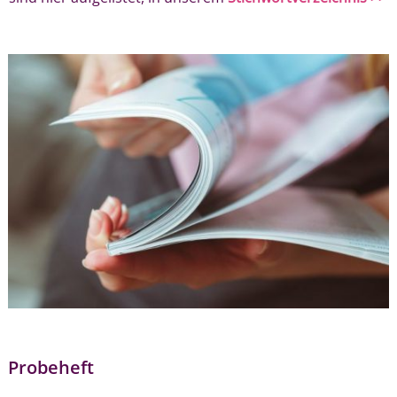
Probeheft