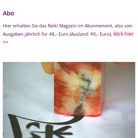
Abo
Hier erhalten Sie das Reiki Magazin im Abonnement, also vier
klick hier
Ausgaben jährlich für 48,- Euro (Ausland: 49,- Euro),
>>