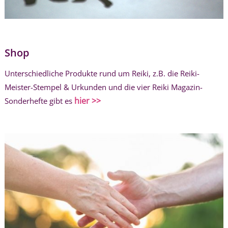
Shop
Unterschiedliche Produkte rund um Reiki, z.B. die Reiki-
Meister-Stempel & Urkunden und die vier Reiki Magazin-
hier >>
Sonderhefte gibt es