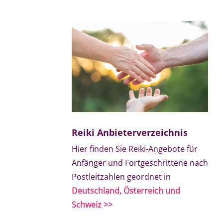
Reiki Anbieterverzeichnis
Hier finden Sie Reiki-Angebote für
Anfänger und Fortgeschrittene nach
Postleitzahlen geordnet in
Deutschland, Österreich und
Schweiz >>