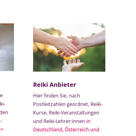
Reiki Anbieter
te
Hier finden Sie, nach
ki-
Postleitzahlen geordnet, Reiki-
nden
Kurse, Reiki-Veranstaltungen
-
und Reiki-Lehrer:innen
in
>>
Deutschland, Österreich und