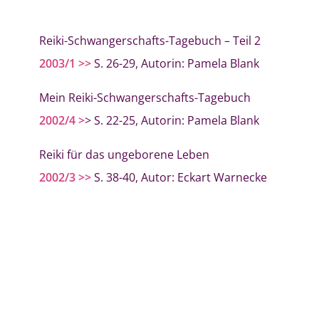
Reiki-Schwangerschafts-Tagebuch – Teil 2
2003/1 >>
S. 26-29, Autorin: Pamela Blank
Mein Reiki-Schwangerschafts-Tagebuch
2002/4 >
> S. 22-25, Autorin: Pamela Blank
Reiki für das ungeborene Leben
2002/3 >>
S. 38-40, Autor: Eckart Warnecke