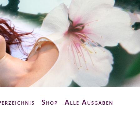
verzeichnis
Shop
Alle Ausgaben