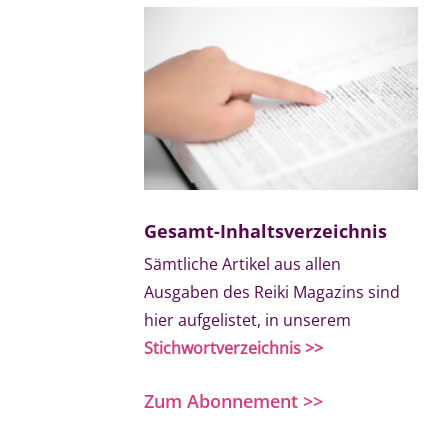
Gesamt-Inhaltsverzeichnis
Sämtliche Artikel aus allen
Ausgaben des Reiki Magazins sind
hier aufgelistet, in unserem
Stichwortverzeichnis >>
Zum Abonnement >>