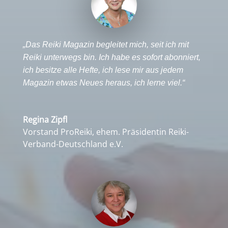
„Das Reiki Magazin begleitet mich, seit ich mit
Reiki unterwegs bin. Ich habe es sofort abonniert,
ich besitze alle Hefte, ich lese mir aus jedem
Magazin etwas Neues heraus, ich lerne viel.“
Regina Zipfl
Vorstand ProReiki, ehem. Präsidentin Reiki-
Verband-Deutschland e.V.