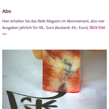
Abo
Hier erhalten Sie das Reiki Magazin im Abonnement, also vier
klick hier
Ausgaben jährlich für 48,- Euro (Ausland: 49,- Euro),
>>