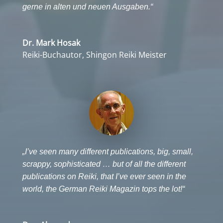
gerne in alten und neuen Ausgaben.“
Dr. Mark Hosak
Reiki-Buchautor, Shingon Reiki Meister
„I’ve seen many different publications, big, small,
scrappy, sophisticated … but of all the different
publications on Reiki, that I’ve ever seen in the
world, the German Reiki Magazin tops the lot!“