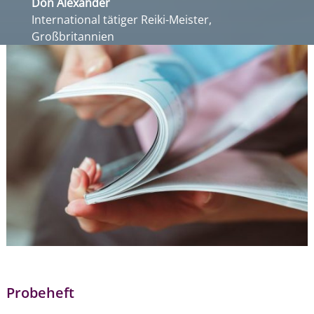
Don Alexander
International tätiger Reiki-Meister,
Großbritannien
Probeheft