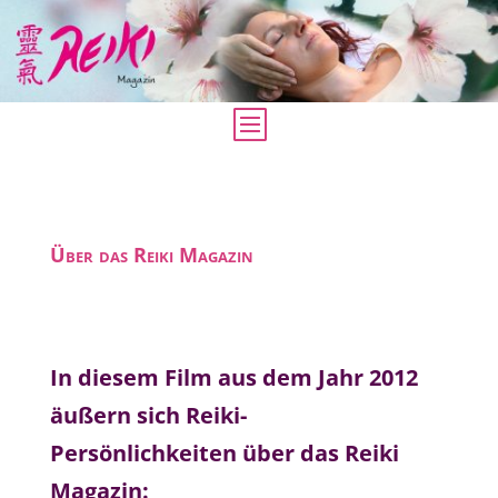
Über das Reiki Magazin
In diesem Film aus dem Jahr 2012
äußern sich Reiki-
Persönlichkeiten über das Reiki
Magazin: