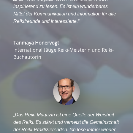
inspirierend zu lesen. Es ist ein wunderbares
Mittel der Kommunikation und Information für alle
Reikifreunde und Interessierte.“
Tanmaya Honervogt
International tätige Reiki-Meisterin und Reiki-
Buchautorin
„Das Reiki Magazin ist eine Quelle der Weisheit
des Reiki. Es stärkt und vernetzt die Gemeinschaft
der Reiki-Praktizierenden. Ich lese immer wieder