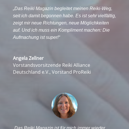
„Das Reiki Magazin begleitet meinen Reiki-Weg,
seit ich damit begonnen habe. Es ist sehr vielfältig,
zeigt mir neue Richtungen, neue Möglichkeiten
auf. Und ich muss ein Kompliment machen: Die
Aufmachung ist super!“
Angela Zellner
Vorstandsvorsitzende Reiki Alliance
Deutschland e.V., Vorstand ProReiki
„Das Reiki Magazin ist für mich immer wieder