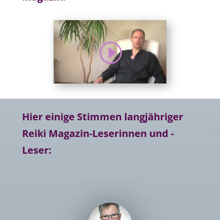
Hier einige Stimmen langjähriger
Reiki Magazin-Leserinnen und -
Leser: