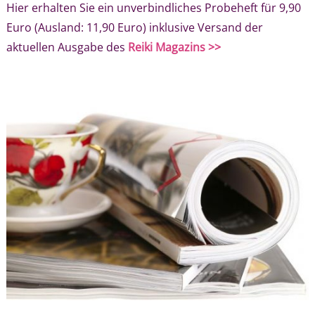
Hier erhalten Sie ein unverbindliches Probeheft für 9,90
Euro (Ausland: 11,90 Euro) inklusive Versand der
aktuellen Ausgabe des
Reiki Magazins >>