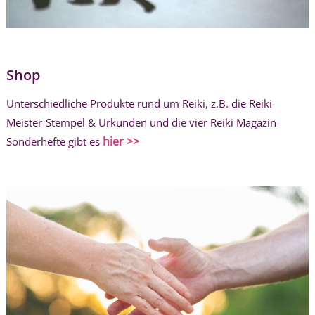
Shop
Unterschiedliche Produkte rund um Reiki, z.B. die Reiki-
Meister-Stempel & Urkunden und die vier Reiki Magazin-
hier >>
Sonderhefte gibt es