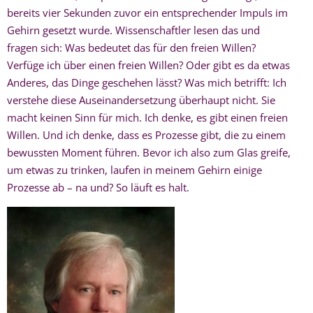
bereits vier Sekunden zuvor ein entsprechender Impuls im
Gehirn gesetzt wurde. Wissenschaftler lesen das und
fragen sich: Was bedeutet das für den freien Willen?
Verfüge ich über einen freien Willen? Oder gibt es da etwas
Anderes, das Dinge geschehen lässt? Was mich betrifft: Ich
verstehe diese Auseinandersetzung überhaupt nicht. Sie
macht keinen Sinn für mich. Ich denke, es gibt einen freien
Willen. Und ich denke, dass es Prozesse gibt, die zu einem
bewussten Moment führen. Bevor ich also zum Glas greife,
um etwas zu trinken, laufen in meinem Gehirn einige
Prozesse ab – na und? So läuft es halt.