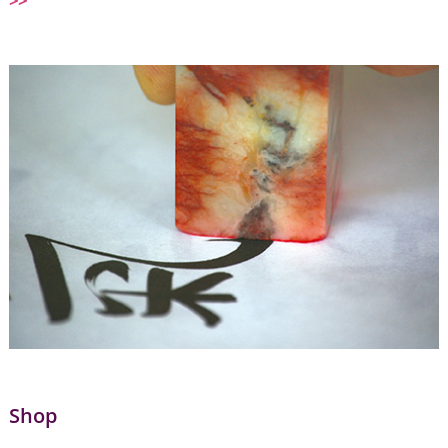
>>
Shop