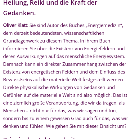
Heilung, Reiki und die Kraft der
Gedanken.
Oliver Klatt
: Sie sind Autor des Buches „Energiemedizin“,
dem derzeit bedeutendsten, wissenschaftlichen
Grundlagenwerk zu diesem Thema. In Ihrem Buch
informieren Sie über die Existenz von Energiefeldern und
deren Auswirkungen auf das menschliche Energiesystem.
Demnach kann ein direkter Zusammenhang zwischen der
Existenz von energetischen Feldern und dem Einfluss des
Bewusstseins auf die materielle Welt festgestellt werden.
Direkte physikalische Wirkungen von Gedanken und
Gefühlen auf die materielle Welt sind also möglich. Das ist
eine ziemlich große Verantwortung, die wir da tragen, als
Menschen – nicht nur für das, was wir sagen und tun,
sondern bis zu einem gewissen Grad auch für das, was wir
denken und fühlen. Wie gehen Sie mit dieser Einsicht um?