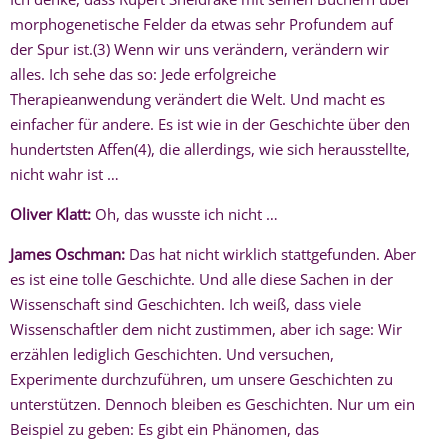
morphogenetische Felder da etwas sehr Profundem auf
der Spur ist.(3) Wenn wir uns verändern, verändern wir
alles. Ich sehe das so: Jede erfolgreiche
Therapieanwendung verändert die Welt. Und macht es
einfacher für andere. Es ist wie in der Geschichte über den
hundertsten Affen(4), die allerdings, wie sich herausstellte,
nicht wahr ist …
Oliver Klatt:
Oh, das wusste ich nicht …
James Oschman:
Das hat nicht wirklich stattgefunden. Aber
es ist eine tolle Geschichte. Und alle diese Sachen in der
Wissenschaft sind Geschichten. Ich weiß, dass viele
Wissenschaftler dem nicht zustimmen, aber ich sage: Wir
erzählen lediglich Geschichten. Und versuchen,
Experimente durchzuführen, um unsere Geschichten zu
unterstützen. Dennoch bleiben es Geschichten. Nur um ein
Beispiel zu geben: Es gibt ein Phänomen, das