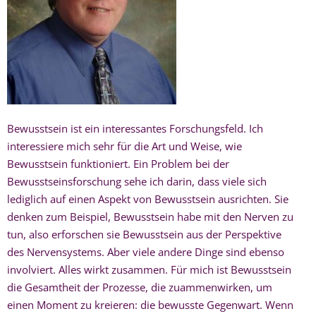
Bewusstsein ist ein interessantes Forschungsfeld. Ich
interessiere mich sehr für die Art und Weise, wie
Bewusstsein funktioniert. Ein Problem bei der
Bewusstseinsforschung sehe ich darin, dass viele sich
lediglich auf einen Aspekt von Bewusstsein ausrichten. Sie
denken zum Beispiel, Bewusstsein habe mit den Nerven zu
tun, also erforschen sie Bewusstsein aus der Perspektive
des Nervensystems. Aber viele andere Dinge sind ebenso
involviert. Alles wirkt zusammen. Für mich ist Bewusstsein
die Gesamtheit der Prozesse, die zuammenwirken, um
einen Moment zu kreieren: die bewusste Gegenwart. Wenn