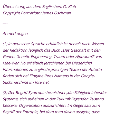
Übersetzung aus dem Englischen: O. Klatt
Copyright Porträtfoto: James Oschman
—-
Anmerkungen
(1) In deutscher Sprache erhältlich ist derzeit nach Wissen
der Redaktion lediglich das Buch „Das Geschäft mit den
Genen. Genetic Engineering. Traum oder Alptraum?“ von
Mae-Wan Ho erhältlich (erschienen bei Diederichs).
Informationen zu englischsprachigen Texten der Autorin
finden sich bei Eingabe ihres Namens in der Google-
Suchmaschine im Internet.
(2) Der Begriff Syntropie bezeichnet „die Fähigkeit lebender
Systeme, sich auf einen in der Zukunft liegenden Zustand
besserer Organisation auszurichten. Im Gegensatz zum
Begriff der Entropie, bei dem man davon ausgeht, dass