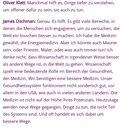
Oliver Klatt:
Manchmal hilft es, Dinge tiefer zu verstehen,
um offener dafür zu sein, sie auch zu tun.
James Oschman:
Genau. Es hilft. Es gibt viele Bereiche, in
denen die Menschen sich engagieren, um zu versuchen, die
Welt ein bisschen besser zu machen. Ich habe die Medizin
gewählt, die Energiemedizin. Aber ich könnte auch Maurer
sein, oder Priester, Maler, oder was auch immer tun! Ich
denke nicht, dass Wissenschaft in irgendeiner Weise besser
als andere Wege ist, in die Welt zu gehen. Wissenschaft
spielt eine bedeutende Rolle im Bereich der Gesundheit,
der Medizin. Wir benötigen eine bessere Medizin. Unser
Gesundheitssystem funktioniert nicht sonderlich gut, vor
allem in den USA, wie auch in vielen anderen Ländern. Die
Medizin ist nicht auf der Höhe ihres Potenzials. Heutzutage
werden neue Wege gegangen, Dinge zu tun, die nicht Teil
des Systems sind. Und oft handelt es sich dabei um
bessere Wege.