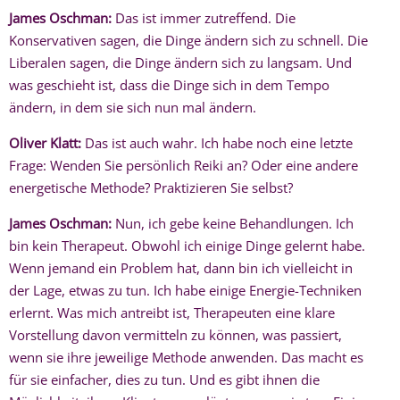
James Oschman:
Das ist immer zutreffend. Die
Konservativen sagen, die Dinge ändern sich zu schnell. Die
Liberalen sagen, die Dinge ändern sich zu langsam. Und
was geschieht ist, dass die Dinge sich in dem Tempo
ändern, in dem sie sich nun mal ändern.
Oliver Klatt:
Das ist auch wahr. Ich habe noch eine letzte
Frage: Wenden Sie persönlich Reiki an? Oder eine andere
energetische Methode? Praktizieren Sie selbst?
James Oschman:
Nun, ich gebe keine Behandlungen. Ich
bin kein Therapeut. Obwohl ich einige Dinge gelernt habe.
Wenn jemand ein Problem hat, dann bin ich vielleicht in
der Lage, etwas zu tun. Ich habe einige Energie-Techniken
erlernt. Was mich antreibt ist, Therapeuten eine klare
Vorstellung davon vermitteln zu können, was passiert,
wenn sie ihre jeweilige Methode anwenden. Das macht es
für sie einfacher, dies zu tun. Und es gibt ihnen die