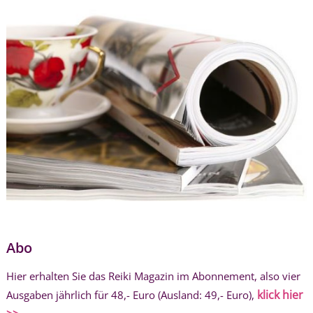
Abo
Hier erhalten Sie das Reiki Magazin im Abonnement, also vier
klick hier
Ausgaben jährlich für 48,- Euro (Ausland: 49,- Euro),