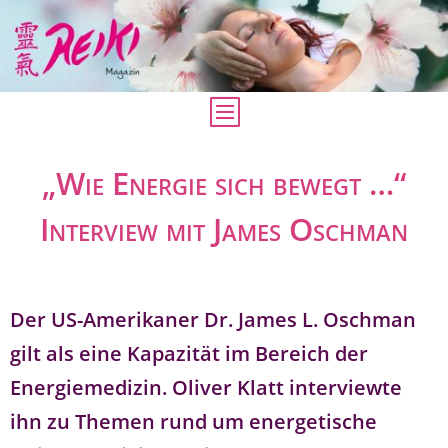
„Wie Energie sich bewegt …“
Interview mit James Oschman
Der US-Amerikaner Dr. James L. Oschman
gilt als eine Kapazität im Bereich der
Energiemedizin. Oliver Klatt interviewte
ihn zu Themen rund um energetische