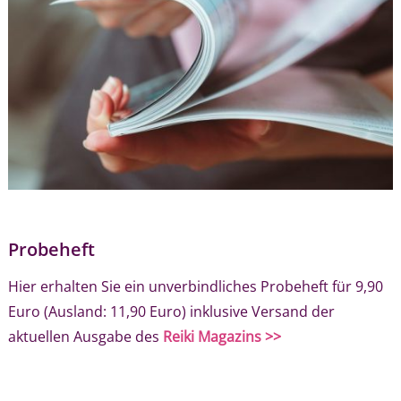
Probeheft
Hier erhalten Sie ein unverbindliches Probeheft für 9,90
Euro (Ausland: 11,90 Euro) inklusive Versand der
aktuellen Ausgabe des
Reiki Magazins >>