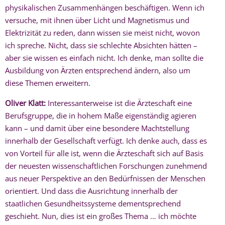
physikalischen Zusammenhängen beschäftigen. Wenn ich
versuche, mit ihnen über Licht und Magnetismus und
Elektrizität zu reden, dann wissen sie meist nicht, wovon
ich spreche. Nicht, dass sie schlechte Absichten hätten –
aber sie wissen es einfach nicht. Ich denke, man sollte die
Ausbildung von Ärzten entsprechend ändern, also um
diese Themen erweitern.
Oliver Klatt:
Interessanterweise ist die Ärzteschaft eine
Berufsgruppe, die in hohem Maße eigenständig agieren
kann – und damit über eine besondere Machtstellung
innerhalb der Gesellschaft verfügt. Ich denke auch, dass es
von Vorteil für alle ist, wenn die Ärzteschaft sich auf Basis
der neuesten wissenschaftlichen Forschungen zunehmend
aus neuer Perspektive an den Bedürfnissen der Menschen
orientiert. Und dass die Ausrichtung innerhalb der
staatlichen Gesundheitssysteme dementsprechend
geschieht. Nun, dies ist ein großes Thema … ich möchte