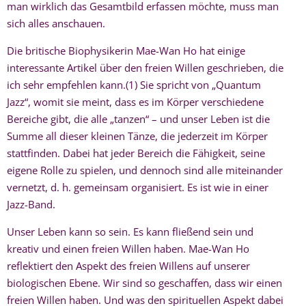
man wirklich das Gesamtbild erfassen möchte, muss man
sich alles anschauen.
Die britische Biophysikerin Mae-Wan Ho hat einige
interessante Artikel über den freien Willen geschrieben, die
ich sehr empfehlen kann.(1) Sie spricht von „Quantum
Jazz“, womit sie meint, dass es im Körper verschiedene
Bereiche gibt, die alle „tanzen“ – und unser Leben ist die
Summe all dieser kleinen Tänze, die jederzeit im Körper
stattfinden. Dabei hat jeder Bereich die Fähigkeit, seine
eigene Rolle zu spielen, und dennoch sind alle miteinander
vernetzt, d. h. gemeinsam organisiert. Es ist wie in einer
Jazz-Band.
Unser Leben kann so sein. Es kann fließend sein und
kreativ und einen freien Willen haben. Mae-Wan Ho
reflektiert den Aspekt des freien Willens auf unserer
biologischen Ebene. Wir sind so geschaffen, dass wir einen
freien Willen haben. Und was den spirituellen Aspekt dabei