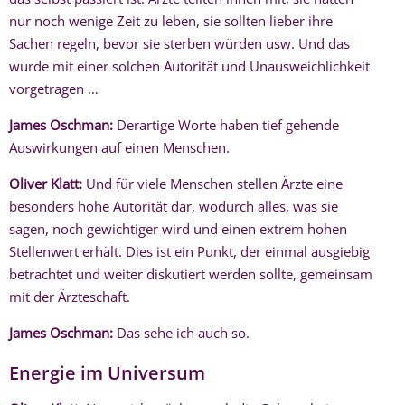
nur noch wenige Zeit zu leben, sie sollten lieber ihre
Sachen regeln, bevor sie sterben würden usw. Und das
wurde mit einer solchen Autorität und Unausweichlichkeit
vorgetragen …
James Oschman:
Derartige Worte haben tief gehende
Auswirkungen auf einen Menschen.
Oliver Klatt:
Und für viele Menschen stellen Ärzte eine
besonders hohe Autorität dar, wodurch alles, was sie
sagen, noch gewichtiger wird und einen extrem hohen
Stellenwert erhält. Dies ist ein Punkt, der einmal ausgiebig
betrachtet und weiter diskutiert werden sollte, gemeinsam
mit der Ärzteschaft.
James Oschman:
Das sehe ich auch so.
Energie im Universum