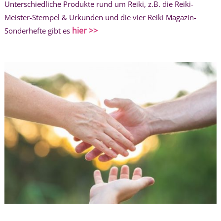
Unterschiedliche Produkte rund um Reiki, z.B. die Reiki-
Meister-Stempel & Urkunden und die vier Reiki Magazin-
hier >>
Sonderhefte gibt es