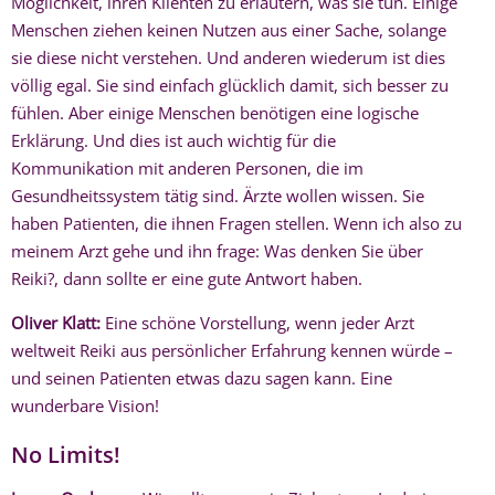
Möglichkeit, ihren Klienten zu erläutern, was sie tun. Einige
Menschen ziehen keinen Nutzen aus einer Sache, solange
sie diese nicht verstehen. Und anderen wiederum ist dies
völlig egal. Sie sind einfach glücklich damit, sich besser zu
fühlen. Aber einige Menschen benötigen eine logische
Erklärung. Und dies ist auch wichtig für die
Kommunikation mit anderen Personen, die im
Gesundheitssystem tätig sind. Ärzte wollen wissen. Sie
haben Patienten, die ihnen Fragen stellen. Wenn ich also zu
meinem Arzt gehe und ihn frage: Was denken Sie über
Reiki?, dann sollte er eine gute Antwort haben.
Oliver Klatt:
Eine schöne Vorstellung, wenn jeder Arzt
weltweit Reiki aus persönlicher Erfahrung kennen würde –
und seinen Patienten etwas dazu sagen kann. Eine
wunderbare Vision!
No Limits!