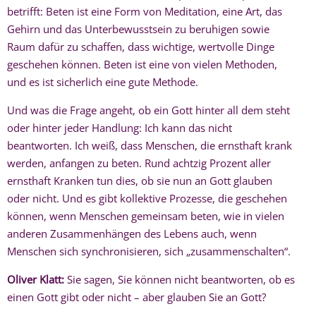
betrifft: Beten ist eine Form von Meditation, eine Art, das
Gehirn und das Unterbewusstsein zu beruhigen sowie
Raum dafür zu schaffen, dass wichtige, wertvolle Dinge
geschehen können. Beten ist eine von vielen Methoden,
und es ist sicherlich eine gute Methode.
Und was die Frage angeht, ob ein Gott hinter all dem steht
oder hinter jeder Handlung: Ich kann das nicht
beantworten. Ich weiß, dass Menschen, die ernsthaft krank
werden, anfangen zu beten. Rund achtzig Prozent aller
ernsthaft Kranken tun dies, ob sie nun an Gott glauben
oder nicht. Und es gibt kollektive Prozesse, die geschehen
können, wenn Menschen gemeinsam beten, wie in vielen
anderen Zusammenhängen des Lebens auch, wenn
Menschen sich synchronisieren, sich „zusammenschalten“.
Oliver Klatt:
Sie sagen, Sie können nicht beantworten, ob es
einen Gott gibt oder nicht – aber glauben Sie an Gott?