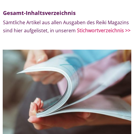
Gesamt-Inhaltsverzeichnis
Sämtliche Artikel aus allen Ausgaben des Reiki Magazins
sind hier aufgelistet, in unserem
Stichwortverzeichnis >>