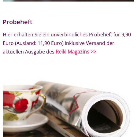
Probeheft
Hier erhalten Sie ein unverbindliches Probeheft für 9,90
Euro (Ausland: 11,90 Euro) inklusive Versand der
aktuellen Ausgabe des
Reiki Magazins >>