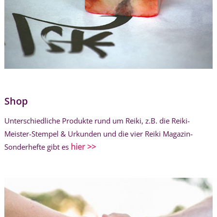
Shop
Unterschiedliche Produkte rund um Reiki, z.B. die Reiki-
Meister-Stempel & Urkunden und die vier Reiki Magazin-
hier >>
Sonderhefte gibt es