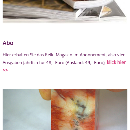
Abo
Hier erhalten Sie das Reiki Magazin im Abonnement, also vier
klick hier
Ausgaben jährlich für 48,- Euro (Ausland: 49,- Euro),
>>