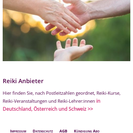
Reiki Anbieter
Hier finden Sie, nach Postleitzahlen geordnet, Reiki-Kurse,
in
Reiki-Veranstaltungen und Reiki-Lehrer:innen
Deutschland, Österreich und Schweiz >>
Impressum
Datenschutz
AGB
Kündigung Abo