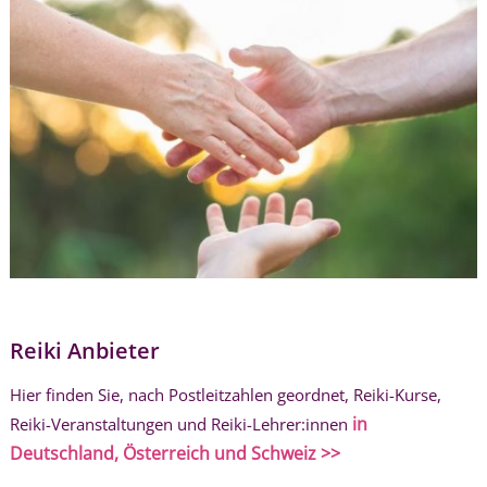
Reiki Anbieter
Hier finden Sie, nach Postleitzahlen geordnet, Reiki-Kurse,
in
Reiki-Veranstaltungen und Reiki-Lehrer:innen
Deutschland, Österreich und Schweiz >>