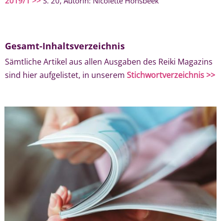
2019/1 >>
S. 20, Autorin: Nicolette Honsbeek
Gesamt-Inhaltsverzeichnis
Sämtliche Artikel aus allen Ausgaben des Reiki Magazins
sind hier aufgelistet, in unserem
Stichwortverzeichnis >>