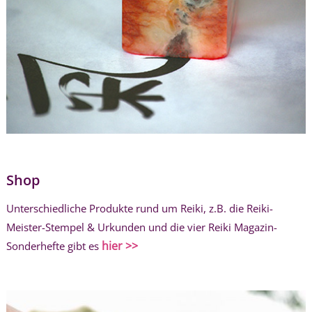
Shop
Unterschiedliche Produkte rund um Reiki, z.B. die Reiki-
Meister-Stempel & Urkunden und die vier Reiki Magazin-
hier >>
Sonderhefte gibt es