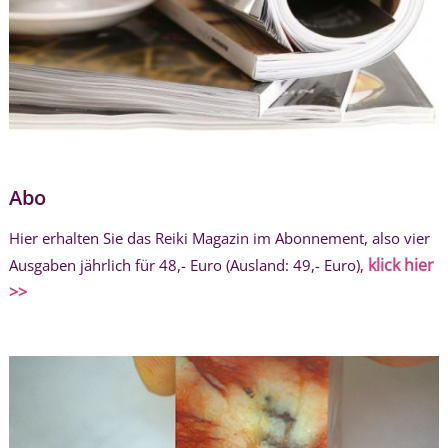
Abo
Hier erhalten Sie das Reiki Magazin im Abonnement, also vier
klick hier
Ausgaben jährlich für 48,- Euro (Ausland: 49,- Euro),
>>