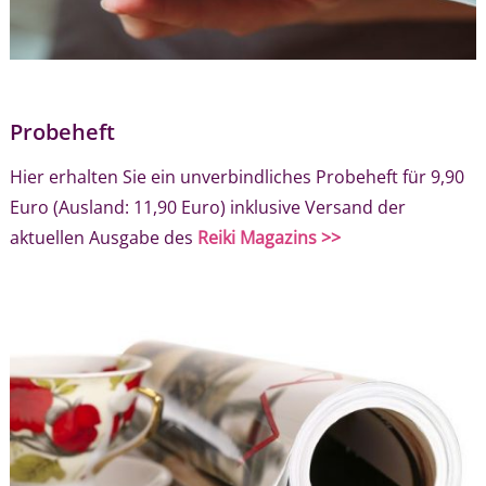
Probeheft
Hier erhalten Sie ein unverbindliches Probeheft für 9,90
Euro (Ausland: 11,90 Euro) inklusive Versand der
aktuellen Ausgabe des
Reiki Magazins >>