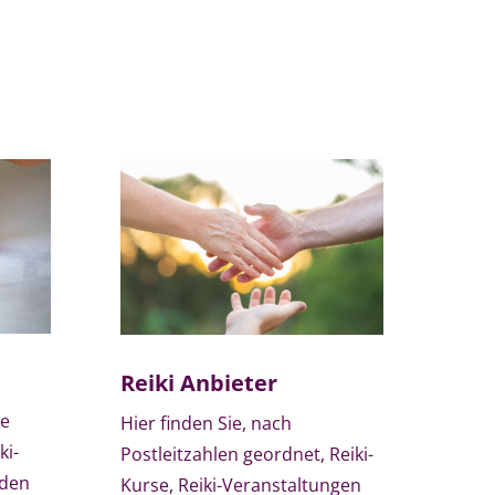
Reiki Anbieter
te
Hier finden Sie, nach
ki-
Postleitzahlen geordnet, Reiki-
nden
Kurse, Reiki-Veranstaltungen