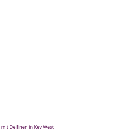
mit Delfinen in Key West