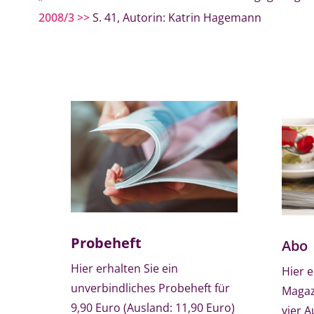
2008/3 >>
S. 41, Autorin: Katrin Hagemann
Probeheft
Abo
Hier erhalten Sie ein
Hier e
unverbindliches Probeheft für
Magaz
9,90 Euro (Ausland: 11,90 Euro)
vier A