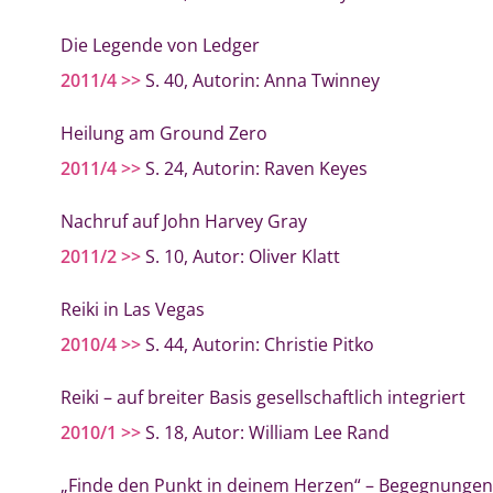
Die Legende von Ledger
2011/4 >>
S. 40, Autorin: Anna Twinney
Heilung am Ground Zero
2011/4 >>
S. 24, Autorin: Raven Keyes
Nachruf auf John Harvey Gray
2011/2 >>
S. 10, Autor: Oliver Klatt
Reiki in Las Vegas
2010/4 >>
S. 44, Autorin: Christie Pitko
Reiki – auf breiter Basis gesellschaftlich integriert
2010/1 >>
S. 18, Autor: William Lee Rand
„Finde den Punkt in deinem Herzen“ – Begegnungen 