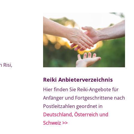
 Risi,
Reiki Anbieterverzeichnis
Hier finden Sie Reiki-Angebote für
Anfänger und Fortgeschrittene nach
Postleitzahlen geordnet in
Deutschland, Österreich und
Schweiz >>