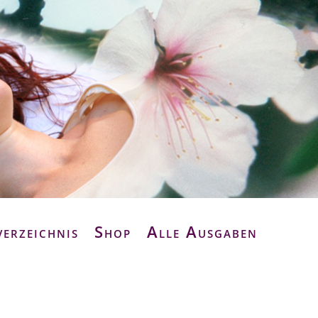
verzeichnis
Shop
Alle Ausgaben