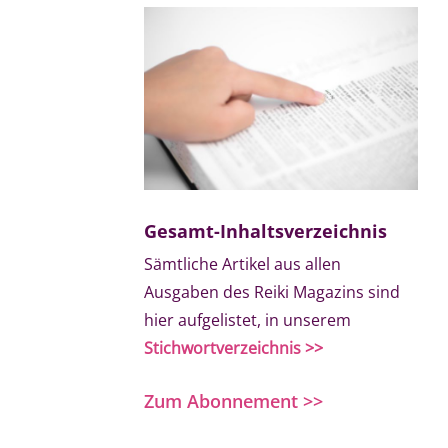
Gesamt-Inhaltsverzeichnis
Sämtliche Artikel aus allen
Ausgaben des Reiki Magazins sind
hier aufgelistet, in unserem
Stichwortverzeichnis >>
Zum Abonnement >>