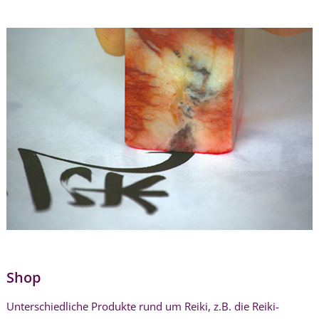
Shop
Unterschiedliche Produkte rund um Reiki, z.B. die Reiki-