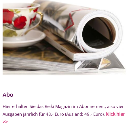
Abo
Hier erhalten Sie das Reiki Magazin im Abonnement, also vier
klick hier
Ausgaben jährlich für 48,- Euro (Ausland: 49,- Euro),
>>