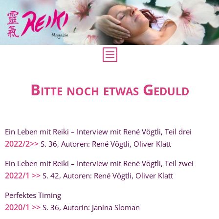
Bitte noch etwas Geduld
Ein Leben mit Reiki – Interview mit René Vögtli, Teil drei
2022/2>>
S. 36, Autoren: René Vögtli, Oliver Klatt
Ein Leben mit Reiki – Interview mit René Vögtli, Teil zwei
2022/1 >>
S. 42, Autoren: René Vögtli, Oliver Klatt
Perfektes Timing
2020/1 >>
S. 36, Autorin: Janina Sloman