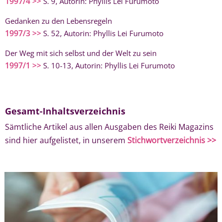
1997/4 >>
S. 9, Autorin: Phyllis Lei Furumoto
Gedanken zu den Lebensregeln
1997/3 >>
S. 52, Autorin: Phyllis Lei Furumoto
Der Weg mit sich selbst und der Welt zu sein
1997/1 >>
S. 10-13, Autorin: Phyllis Lei Furumoto
Gesamt-Inhaltsverzeichnis
Sämtliche Artikel aus allen Ausgaben des Reiki Magazins
sind hier aufgelistet, in unserem
Stichwortverzeichnis >>