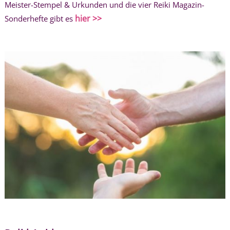
Meister-Stempel & Urkunden und die vier Reiki Magazin-
hier >>
Sonderhefte gibt es