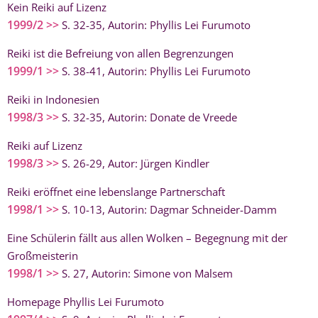
Kein Reiki auf Lizenz
1999/2 >>
S. 32-35, Autorin: Phyllis Lei Furumoto
Reiki ist die Befreiung von allen Begrenzungen
1999/1 >>
S. 38-41, Autorin: Phyllis Lei Furumoto
Reiki in Indonesien
1998/3 >>
S. 32-35, Autorin: Donate de Vreede
Reiki auf Lizenz
1998/3 >>
S. 26-29, Autor: Jürgen Kindler
Reiki eröffnet eine lebenslange Partnerschaft
1998/1 >>
S. 10-13, Autorin: Dagmar Schneider-Damm
Eine Schülerin fällt aus allen Wolken – Begegnung mit der
Großmeisterin
1998/1 >>
S. 27, Autorin: Simone von Malsem
Homepage Phyllis Lei Furumoto