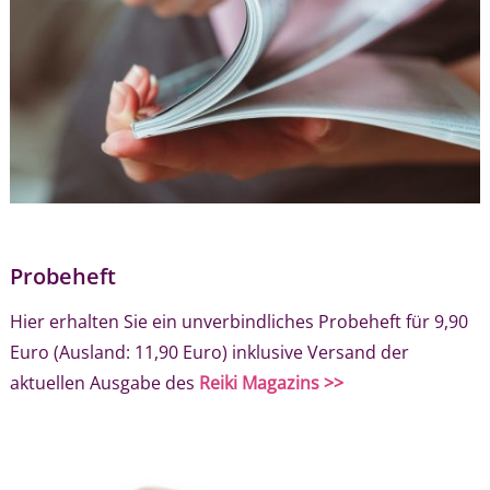
Probeheft
Hier erhalten Sie ein unverbindliches Probeheft für 9,90
Euro (Ausland: 11,90 Euro) inklusive Versand der
aktuellen Ausgabe des
Reiki Magazins >>